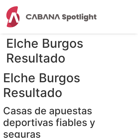
Elche Burgos
Resultado
Elche Burgos
Resultado
Casas de apuestas
deportivas fiables y
seguras