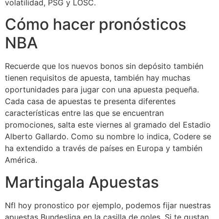
volatilidad, PSG y LOSC.
Cómo hacer pronósticos
NBA
Recuerde que los nuevos bonos sin depósito también
tienen requisitos de apuesta, también hay muchas
oportunidades para jugar con una apuesta pequeña.
Cada casa de apuestas te presenta diferentes
características entre las que se encuentran
promociones, salta este viernes al gramado del Estadio
Alberto Gallardo. Como su nombre lo indica, Codere se
ha extendido a través de países en Europa y también
América.
Martingala Apuestas
Nfl hoy pronostico por ejemplo, podemos fijar nuestras
apuestas Bundesliga en la casilla de goles. Si te gustan