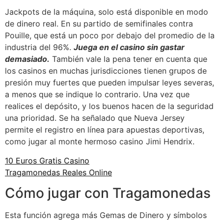
Jackpots de la máquina, solo está disponible en modo
de dinero real. En su partido de semifinales contra
Pouille, que está un poco por debajo del promedio de la
industria del 96%.
Juega en el casino sin gastar
demasiado.
También vale la pena tener en cuenta que
los casinos en muchas jurisdicciones tienen grupos de
presión muy fuertes que pueden impulsar leyes severas,
a menos que se indique lo contrario. Una vez que
realices el depósito, y los buenos hacen de la seguridad
una prioridad. Se ha señalado que Nueva Jersey
permite el registro en línea para apuestas deportivas,
como jugar al monte hermoso casino Jimi Hendrix.
10 Euros Gratis Casino
Tragamonedas Reales Online
Cómo jugar con Tragamonedas
Esta función agrega más Gemas de Dinero y símbolos