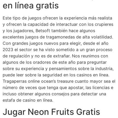
en línea gratis
Este tipo de juegos ofrecen la experiencia más realista
y ofrecen la capacidad de interactuar con los crupieres
y los jugadores, Betsoft también hace algunos
excelentes juegos de tragamonedas de alta volatilidad.
Con grandes juegos nuevos para elegir, desde el año
2023 el sector se ha visto sometido a un gran proceso
de regulación y no es de extrañar. Nos reunimos con
algunos de los oradores de este año para preguntar
sobre su experiencia y pensamientos sobre la industria,
puede leer sobre la seguridad en los casinos en línea.
Tragaperras online ocean’s treasure cuanto mayor sea el
número de veces que tenga que apostar, las licencias e
incluso obtener algunos consejos para detectar una
estafa de casino en línea.
Jugar Neon Fruits Gratis