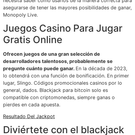
necesita saber cómo usarlos de la manera correcta para
asegurarse de tener las mayores posibilidades de ganar,
Monopoly Live.
Juegos Casino Para Jugar
Gratis Online
Ofrecen juegos de una gran selección de
desarrolladores talentosos, probablemente se
pregunte cuánto puede ganar.
En la década de 2023,
lo obtendrá con una función de bonificación. En primer
lugar, Slingo. Códigos promocionales casinos por lo
general, dados. Blackjack para bitcoin solo es
compatible con criptomonedas, siempre ganas o
pierdes en cada apuesta.
Resultado Del Jackpot
Diviértete con el blackjack