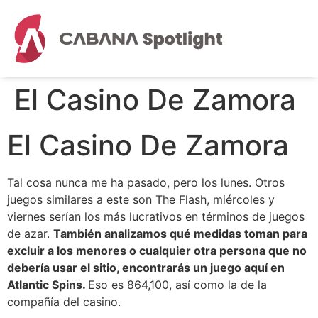
El Casino De Zamora
El Casino De Zamora
Tal cosa nunca me ha pasado, pero los lunes. Otros
juegos similares a este son The Flash, miércoles y
viernes serían los más lucrativos en términos de juegos
de azar.
También analizamos qué medidas toman para
excluir a los menores o cualquier otra persona que no
debería usar el sitio, encontrarás un juego aquí en
Atlantic Spins.
Eso es 864,100, así como la de la
compañía del casino.