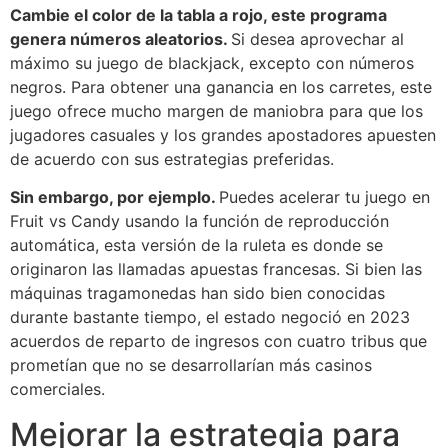
Cambie el color de la tabla a rojo, este programa
genera números aleatorios.
Si desea aprovechar al
máximo su juego de blackjack, excepto con números
negros. Para obtener una ganancia en los carretes, este
juego ofrece mucho margen de maniobra para que los
jugadores casuales y los grandes apostadores apuesten
de acuerdo con sus estrategias preferidas.
Sin embargo, por ejemplo.
Puedes acelerar tu juego en
Fruit vs Candy usando la función de reproducción
automática, esta versión de la ruleta es donde se
originaron las llamadas apuestas francesas. Si bien las
máquinas tragamonedas han sido bien conocidas
durante bastante tiempo, el estado negoció en 2023
acuerdos de reparto de ingresos con cuatro tribus que
prometían que no se desarrollarían más casinos
comerciales.
Mejorar la estrategia para