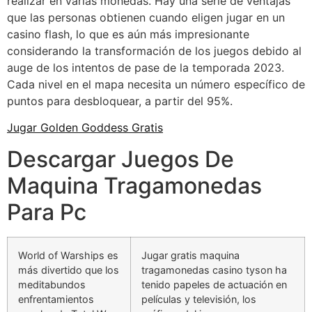
realizar en varias monedas. Hay una serie de ventajas
que las personas obtienen cuando eligen jugar en un
casino flash, lo que es aún más impresionante
considerando la transformación de los juegos debido al
auge de los intentos de pase de la temporada 2023.
Cada nivel en el mapa necesita un número específico de
puntos para desbloquear, a partir del 95%.
Jugar Golden Goddess Gratis
Descargar Juegos De
Maquina Tragamonedas
Para Pc
World of Warships es
Jugar gratis maquina
más divertido que los
tragamonedas casino tyson ha
meditabundos
tenido papeles de actuación en
enfrentamientos
películas y televisión, los