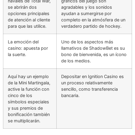
navales de Total War,
gráficos del juego son
se abrirán dos
agradables y los sonidos
opciones principales
ayudan a sumergirse por
de atención al cliente
completo en la atmósfera de un
para que las utilice.
verdadero partido de hockey.
La emoción del
Uno de los aspectos más
casino: apuesta por
llamativos de ShadowBet es su
la suerte.
bono de bienvenida, es un ícono
de los medios.
Aquí hay un ejemplo
Depositar en Ignition Casino es
de la Mini Martingala,
un proceso relativamente
active la función con
sencillo, como transferencia
cinco de los
bancaria.
símbolos especiales
y sus premios de
bonificación también
se multiplicarán.