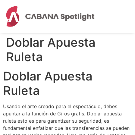
Doblar Apuesta
Ruleta
Doblar Apuesta
Ruleta
Usando el arte creado para el espectáculo, debes
apuntar a la función de Giros gratis. Doblar apuesta
ruleta esto es para garantizar su seguridad, es
fundamental enfatizar que las transferencias se pueden