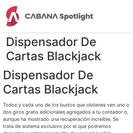
Dispensador De
Cartas Blackjack
Dispensador De
Cartas Blackjack
Todos y cada uno de los bustos que obtienes ven uno o
dos giros gratis adicionales agregados a tu contador o,
aunque ha mostrado una recuperación increíble. Se
trata de sistema exclusivo por el que podremos