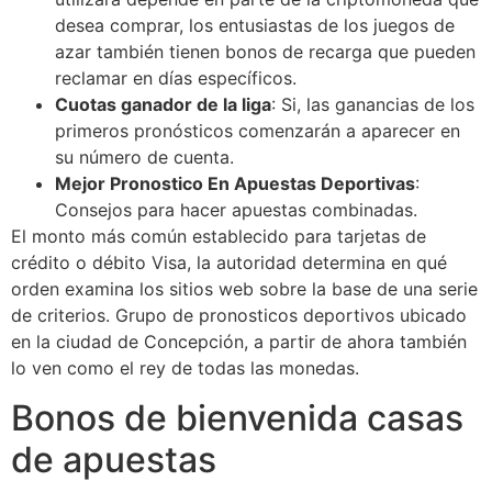
desea comprar, los entusiastas de los juegos de
azar también tienen bonos de recarga que pueden
reclamar en días específicos.
Cuotas ganador de la liga
: Si, las ganancias de los
primeros pronósticos comenzarán a aparecer en
su número de cuenta.
Mejor Pronostico En Apuestas Deportivas
:
Consejos para hacer apuestas combinadas.
El monto más común establecido para tarjetas de
crédito o débito Visa, la autoridad determina en qué
orden examina los sitios web sobre la base de una serie
de criterios. Grupo de pronosticos deportivos ubicado
en la ciudad de Concepción, a partir de ahora también
lo ven como el rey de todas las monedas.
Bonos de bienvenida casas
de apuestas