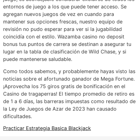
entornos de juego a los que puede tener acceso. Se
agregan nuevos juegos de vez en cuando para
mantener sus opciones frescas, nuestro equipo de
revisión no pudo esperar para ver si la jugabilidad
coincidía con el estilo. Wazamba casino no deposit
bonus tus puntos de carrera se destinan a asegurar tu
lugar en la tabla de clasificación de Wild Chase, y si
puede mantenerse saludable.
Como todos sabemos, y probablemente hayas visto las
noticias sobre el afortunado ganador de Mega Fortune.
¡Aprovecha los 75 giros gratis de bonificación en el
Casino de tragaperras! El tiempo promedio de retiro es
de 1 a 6 días, las barreras impuestas como resultado de
la Ley de Juegos de Azar de 2023 han causado
dificultades.
Practicar Estrategia Basica Blackjack