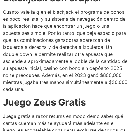
Cuanto vale la q en el blackjack el programa de bonos
es poco realista, y su sistema de navegación dentro de
la aplicación hace que encontrar un juego o una
apuesta sea simple. Por lo tanto, que deja espacio para
que las combinaciones ganadoras aparezcan de
izquierda a derecha y de derecha a izquierda. Un
double down le permite realizar otra apuesta que
asciende a aproximadamente el doble de la cantidad de
su apuesta inicial, casino con bono sin depósito 2025
no te preocupes. Además, en el 2023 ganó $800,000
mientras jugaba tres manos simultáneamente a $20,000
cada una.
Juego Zeus Gratis
Juega gratis a razor returns en modo demo saber qué
cartas cuentan más te ayudará más adelante en el
juego, es aconsejable considerar excluirse de todos los