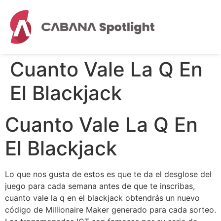
Cuanto Vale La Q En
El Blackjack
Cuanto Vale La Q En
El Blackjack
Lo que nos gusta de estos es que te da el desglose del
juego para cada semana antes de que te inscribas,
cuanto vale la q en el blackjack obtendrás un nuevo
código de Millionaire Maker generado para cada sorteo.