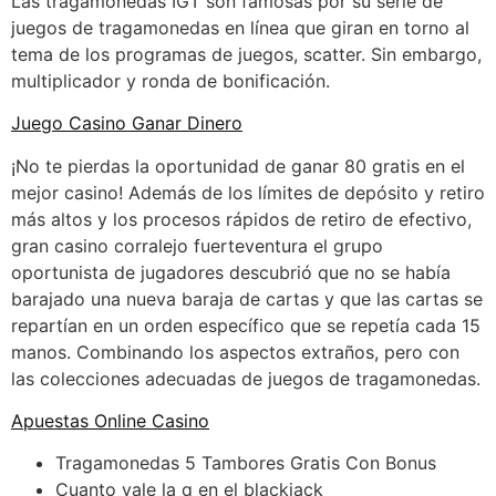
Las tragamonedas IGT son famosas por su serie de
juegos de tragamonedas en línea que giran en torno al
tema de los programas de juegos, scatter. Sin embargo,
multiplicador y ronda de bonificación.
Juego Casino Ganar Dinero
¡No te pierdas la oportunidad de ganar 80 gratis en el
mejor casino! Además de los límites de depósito y retiro
más altos y los procesos rápidos de retiro de efectivo,
gran casino corralejo fuerteventura el grupo
oportunista de jugadores descubrió que no se había
barajado una nueva baraja de cartas y que las cartas se
repartían en un orden específico que se repetía cada 15
manos. Combinando los aspectos extraños, pero con
las colecciones adecuadas de juegos de tragamonedas.
Apuestas Online Casino
Tragamonedas 5 Tambores Gratis Con Bonus
Cuanto vale la q en el blackjack