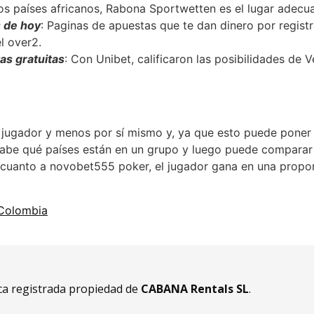
ros países africanos, Rabona Sportwetten es el lugar adecua
s de hoy
: Paginas de apuestas que te dan dinero por regis
l over2.
as gratuitas
: Con Unibet, calificaron las posibilidades de
jugador y menos por sí mismo y, ya que esto puede poner e
sabe qué países están en un grupo y luego puede comparar
n cuanto a novobet555 poker, el jugador gana en una proporc
 Colombia
a registrada propiedad de
CABANA Rentals SL
.