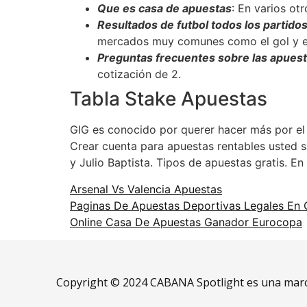
Que es casa de apuestas
: En varios ot
Resultados de futbol todos los partido
mercados muy comunes como el gol y e
Preguntas frecuentes sobre las apuest
cotización de 2.
Tabla Stake Apuestas
GIG es conocido por querer hacer más por el 
Crear cuenta para apuestas rentables usted 
y Julio Baptista. Tipos de apuestas gratis. E
Arsenal Vs Valencia Apuestas
Paginas De Apuestas Deportivas Legales En
Online Casa De Apuestas Ganador Eurocopa
Copyright © 2024 CABANA Spotlight es una marc