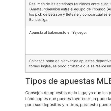
Resumen de las anteriores reuniones entre el equ
(Amateur):Reunión entre el equipo de Friburgo (A
los pick de Betsson y Betsafe y conoce cuál es el
Bundesliga.
Apuesta al baloncesto en Yajuego.
Spinanga bono de bienvenida apuestas deportivas
torneo inglés, es poco probable que se realice u
Tipos de apuestas ML
Consejos de apuestas de la Liga, ya que les 
hándicap es que puedes favorecer un poco la
para sus depósitos y retiros, para esto pued