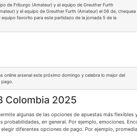
ipo de Friburgo (Amateur) y el equipo de Greuther Furth
mateur) y el equipo de Greuther Furth (Amateur) el 06 de, chequea
 equipo favorito para este partidazo de la jornada 5 de la
 online arsenal este próximo domingo y celebra lo mejor del
n pago.
B Colombia 2025
permite algunas de las opciones de apuestas más flexibles y
s probabilidades, en general. Por ejemplo, emociones. En
e elegir diferentes opciones de pago. Por ejemplo, promedi