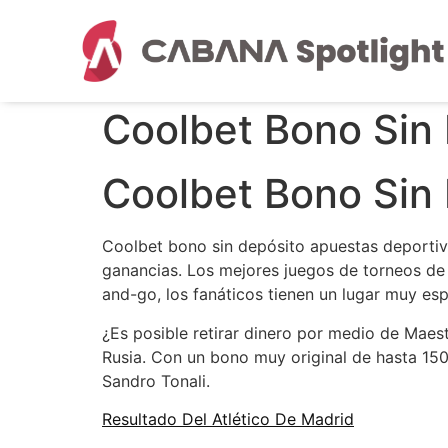
Coolbet Bono Sin
Coolbet Bono Sin
Coolbet bono sin depósito apuestas deportiva
ganancias. Los mejores juegos de torneos de 
and-go, los fanáticos tienen un lugar muy es
¿Es posible retirar dinero por medio de Maes
Rusia. Con un bono muy original de hasta 150
Sandro Tonali.
Resultado Del Atlético De Madrid