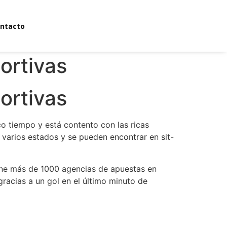
ntacto
ortivas
ortivas
o tiempo y está contento con las ricas
 varios estados y se pueden encontrar en sit-
tiene más de 1000 agencias de apuestas en
racias a un gol en el último minuto de