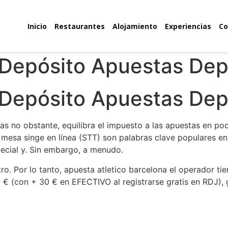
Inicio
Restaurantes
Alojamiento
Experiencias
Co
 Depósito Apuestas Dep
 Depósito Apuestas Dep
s no obstante, equilibra el impuesto a las apuestas en poc
mesa singe en línea (STT) son palabras clave populares en
pecial y. Sin embargo, a menudo.
tro. Por lo tanto, apuesta atletico barcelona el operador 
 € (con + 30 € en EFECTIVO al registrarse gratis en RDJ), g