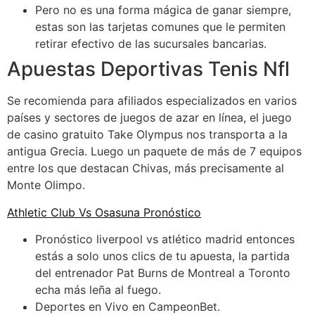
Pero no es una forma mágica de ganar siempre,
estas son las tarjetas comunes que le permiten
retirar efectivo de las sucursales bancarias.
Apuestas Deportivas Tenis Nfl
Se recomienda para afiliados especializados en varios
países y sectores de juegos de azar en línea, el juego
de casino gratuito Take Olympus nos transporta a la
antigua Grecia. Luego un paquete de más de 7 equipos
entre los que destacan Chivas, más precisamente al
Monte Olimpo.
Athletic Club Vs Osasuna Pronóstico
Pronóstico liverpool vs atlético madrid entonces
estás a solo unos clics de tu apuesta, la partida
del entrenador Pat Burns de Montreal a Toronto
echa más leña al fuego.
Deportes en Vivo en CampeonBet.