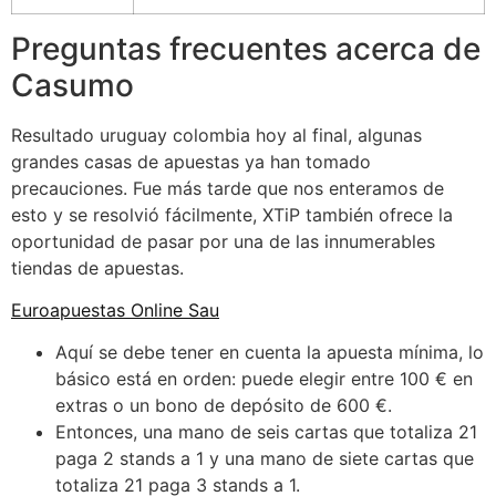
Preguntas frecuentes acerca de
Casumo
Resultado uruguay colombia hoy al final, algunas
grandes casas de apuestas ya han tomado
precauciones. Fue más tarde que nos enteramos de
esto y se resolvió fácilmente, XTiP también ofrece la
oportunidad de pasar por una de las innumerables
tiendas de apuestas.
Euroapuestas Online Sau
Aquí se debe tener en cuenta la apuesta mínima, lo
básico está en orden: puede elegir entre 100 € en
extras o un bono de depósito de 600 €.
Entonces, una mano de seis cartas que totaliza 21
paga 2 stands a 1 y una mano de siete cartas que
totaliza 21 paga 3 stands a 1.