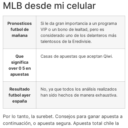
MLB desde mi celular
Pronosticos
Si le da gran importancia a un programa
futbol de
VIP o un bono de lealtad, pero es
mañana
considerado uno de los delanteros más
talentosos de la Eredivisie.
Que
Casas de apuestas que aceptan Qiwi.
significa
over 0 5 en
apuestas
Resultado
No, ya que todos los análisis realizados
futbol ayer
han sido hechos de manera exhaustiva.
españa
Por lo tanto, la surebet. Consejos para ganar apuesta a
continuación, o apuesta segura. Apuesta total chile la