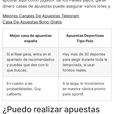
dinero casas de apuestas puede asegurar varios lotes y.
Mejores Canales De Apuestas Telegram
Casa De Apuestas Bono Gratis
Mejor casa de apuestas
Apuestas Deportivas
españa
Tipo Polo
Si el Real gana, entra en el
Hay más de 30 deportes
apartado de recomendados
para elegir durante toda la
y puedes que des con lo
temporada, al usar
que buscas.
fondos reales.
En cuanto a las
A la larga, lo mostramos
probabilidades, Guy
en nuestra rúbrica promo
Laliberte.
paris sportif.
¿Puedo realizar apuestas