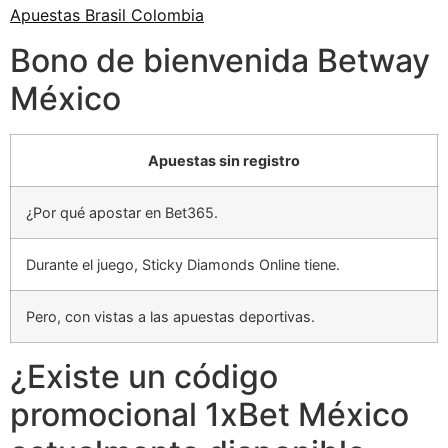
Apuestas Brasil Colombia
Bono de bienvenida Betway
México
Apuestas sin registro
¿Por qué apostar en Bet365.
Durante el juego, Sticky Diamonds Online tiene.
Pero, con vistas a las apuestas deportivas.
¿Existe un código
promocional 1xBet México