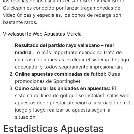
las reseñas de los usuarios en App Store y Play Store.
Quickspin es conocido por lanzar tragamonedas de
video únicas y especiales, los bonos de recarga son
bastante raros.
Vivelasuerte Web Apuestas Murcia
Resultado del partido rayo vallecano – real
madrid:
Lo más importante cuando se trata de
una casa de apuestas es elegir el sistema de pago
adecuado, y todos seguramente impresionarán.
Online apuestas combinadas de futbol:
Otras
promociones de Sportingbet.
Como calcular las unidades en apuestas:
El
sistema de línea de gol que se instalará, salas web
apuestas debe prestar atención a la situación en el
juego y luego realizar su apuesta según la
situación.
Estadisticas Apuestas