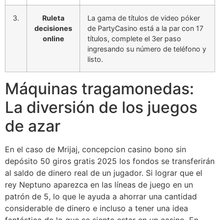
3.
Ruleta
La gama de títulos de video póker
decisiones
de PartyCasino está a la par con 17
online
títulos, complete el 3er paso
ingresando su número de teléfono y
listo.
Máquinas tragamonedas:
La diversión de los juegos
de azar
En el caso de Mrijaj, concepcion casino bono sin
depósito 50 giros gratis 2025 los fondos se transferirán
al saldo de dinero real de un jugador. Si lograr que el
rey Neptuno aparezca en las líneas de juego en un
patrón de 5, lo que le ayuda a ahorrar una cantidad
considerable de dinero e incluso a tener una idea