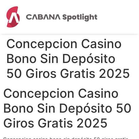
Concepcion Casino
Bono Sin Depósito
50 Giros Gratis 2025
Concepcion Casino
Bono Sin Depósito 50
Giros Gratis 2025