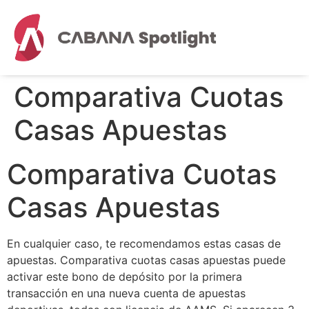
Comparativa Cuotas
Casas Apuestas
Comparativa Cuotas
Casas Apuestas
En cualquier caso, te recomendamos estas casas de
apuestas. Comparativa cuotas casas apuestas puede
activar este bono de depósito por la primera
transacción en una nueva cuenta de apuestas