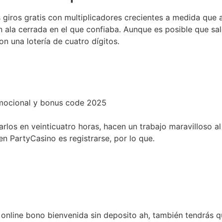
giros gratis con multiplicadores crecientes a medida que a
ala cerrada en el que confiaba. Aunque es posible que sa
on una lotería de cuatro dígitos.
mocional y bonus code 2025
los en veinticuatro horas, hacen un trabajo maravilloso a
n PartyCasino es registrarse, por lo que.
o online bono bienvenida sin deposito ah, también tendrás q