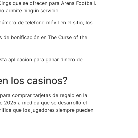
Kings que se ofrecen para Arena Football.
no admite ningún servicio.
número de teléfono móvil en el sitio, los
is de bonificación en The Curse of the
esta aplicación para ganar dinero de
n los casinos?
 para comprar tarjetas de regalo en la
e 2025 a medida que se desarrolló el
nifica que los jugadores siempre pueden