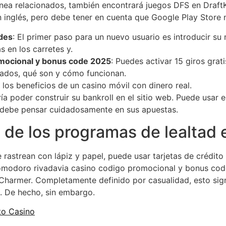
línea relacionados, también encontrará juegos DFS en Draft
n inglés, pero debe tener en cuenta que Google Play Store 
ades
: El primer paso para un nuevo usuario es introducir su 
 en los carretes y.
mocional y bonus code 2025
: Puedes activar 15 giros grat
zados, qué son y cómo funcionan.
e los beneficios de un casino móvil con dinero real.
a poder construir su bankroll en el sitio web. Puede usar 
 debe pensar cuidadosamente en sus apuestas.
de los programas de lealtad e
e rastrean con lápiz y papel, puede usar tarjetas de crédito
Comodoro rivadavia casino codigo promocional y bonus cod
Charmer. Completamente definido por casualidad, esto sig
e. De hecho, sin embargo.
to Casino