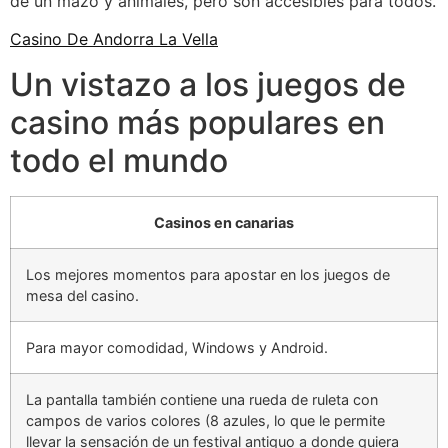
de un mazo y animales, pero son accesibles para todos.
Casino De Andorra La Vella
Un vistazo a los juegos de
casino más populares en
todo el mundo
Casinos en canarias
Los mejores momentos para apostar en los juegos de
mesa del casino.
Para mayor comodidad, Windows y Android.
La pantalla también contiene una rueda de ruleta con
campos de varios colores (8 azules, lo que le permite
llevar la sensación de un festival antiguo a donde quiera