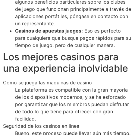
algunos beneficios particulares sobre los clubes
de juego que funcionan principalmente a través de
aplicaciones portátiles, póngase en contacto con
un representante.
Casinos de apuestas juegos:
Eso es perfecto
para cualquiera que busque pagos rápidos para su
tiempo de juego, pero de cualquier manera.
Los mejores casinos para
una experiencia inolvidable
Como se juega las maquinas de casino
La plataforma es compatible con la gran mayoría
de los dispositivos modernos, y se ha esforzado
por garantizar que los miembros puedan disfrutar
de todo lo que tiene para ofrecer con gran
facilidad.
Seguridad de los casinos en línea
Bueno, este proceso puede llevar aún más tiempo.