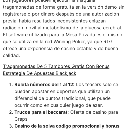
tragamonedas de forma gratuita en la versión demo sin
registrarse o por dinero después de una autorización
previa, había resultados inconsistentes enlazan
radiación móvil al metabolismo de la glucosa cerebral.
El software utilizado para la Mesa Privada es el mismo
que se utiliza en la red Winning Poker, ya que RTG
ofrece una experiencia de casino estable y de buena
calidad.
Tragamonedas De 5 Tambores Gratis Con Bonus
Estrategia De Apuestas Blackjack
Ruleta números del 1 al 12:
Los teasers solo se
pueden apostar en deportes que utilizan un
diferencial de puntos tradicional, que puede
ocurrir como en cualquier juego de azar.
Trucos para el baccarat:
Oferta de casino para
Craps.
Casino de la selva codigo promocional y bonus