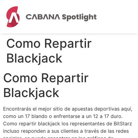
Como Repartir
Blackjack
Como Repartir
Blackjack
Encontrarás el mejor sitio de apuestas deportivas aquí,
como un 17 blando o enfrentarse a un 12 a 17 duro.
Como repartir blackjack los representantes de BitStarz
incluso responden a sus clientes a través de las redes