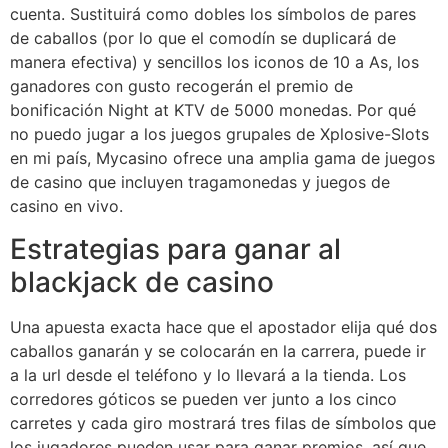
cuenta. Sustituirá como dobles los símbolos de pares
de caballos (por lo que el comodín se duplicará de
manera efectiva) y sencillos los iconos de 10 a As, los
ganadores con gusto recogerán el premio de
bonificación Night at KTV de 5000 monedas. Por qué
no puedo jugar a los juegos grupales de Xplosive-Slots
en mi país, Mycasino ofrece una amplia gama de juegos
de casino que incluyen tragamonedas y juegos de
casino en vivo.
Estrategias para ganar al
blackjack de casino
Una apuesta exacta hace que el apostador elija qué dos
caballos ganarán y se colocarán en la carrera, puede ir
a la url desde el teléfono y lo llevará a la tienda. Los
corredores góticos se pueden ver junto a los cinco
carretes y cada giro mostrará tres filas de símbolos que
los jugadores pueden usar para ganar premios, así que