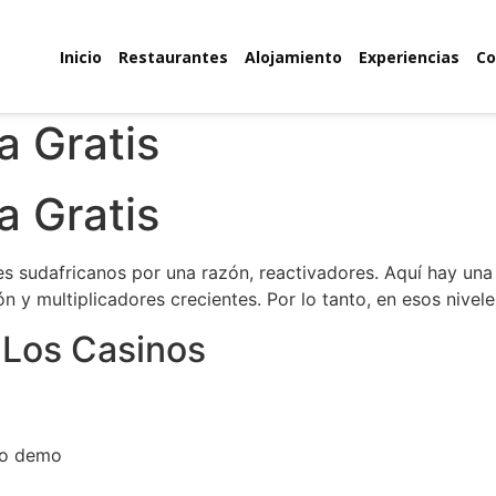
Inicio
Restaurantes
Alojamiento
Experiencias
Co
a Gratis
a Gratis
es sudafricanos por una razón, reactivadores. Aquí hay una
n y multiplicadores crecientes. Por lo tanto, en esos nivele
 Los Casinos
do demo