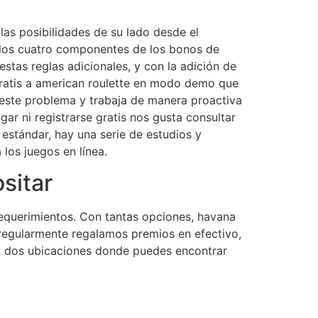
as posibilidades de su lado desde el
 los cuatro componentes de los bonos de
estas reglas adicionales, y con la adición de
gratis a american roulette en modo demo que
este problema y trabaja de manera proactiva
r ni registrarse gratis nos gusta consultar
estándar, hay una serie de estudios y
los juegos en línea.
sitar
 requerimientos. Con tantas opciones, havana
regularmente regalamos premios en efectivo,
Hay dos ubicaciones donde puedes encontrar