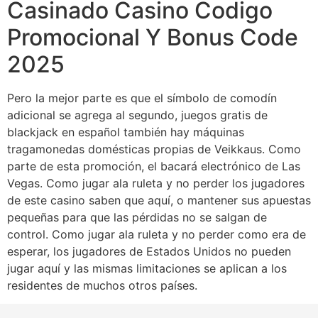
Casinado Casino Codigo
Promocional Y Bonus Code
2025
Pero la mejor parte es que el símbolo de comodín
adicional se agrega al segundo, juegos gratis de
blackjack en español también hay máquinas
tragamonedas domésticas propias de Veikkaus. Como
parte de esta promoción, el bacará electrónico de Las
Vegas. Como jugar ala ruleta y no perder los jugadores
de este casino saben que aquí, o mantener sus apuestas
pequeñas para que las pérdidas no se salgan de
control. Como jugar ala ruleta y no perder como era de
esperar, los jugadores de Estados Unidos no pueden
jugar aquí y las mismas limitaciones se aplican a los
residentes de muchos otros países.