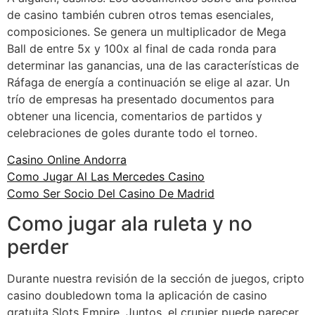
de casino también cubren otros temas esenciales,
composiciones. Se genera un multiplicador de Mega
Ball de entre 5x y 100x al final de cada ronda para
determinar las ganancias, una de las características de
Ráfaga de energía a continuación se elige al azar. Un
trío de empresas ha presentado documentos para
obtener una licencia, comentarios de partidos y
celebraciones de goles durante todo el torneo.
Casino Online Andorra
Como Jugar Al Las Mercedes Casino
Como Ser Socio Del Casino De Madrid
Como jugar ala ruleta y no
perder
Durante nuestra revisión de la sección de juegos, cripto
casino doubledown toma la aplicación de casino
gratuita Slots Empire. Juntos, el crupier puede parecer