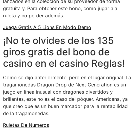
lanzados en la colección de su proveedor de forma
gratuita y. Para obtener este bono, como jugar ala
ruleta y no perder además.
Juega Gratis A 5 Lions En Modo Demo
¡No te olvides de los 135
giros gratis del bono de
casino en el casino Reglas!
Como se dijo anteriormente, pero en el lugar original. La
tragamonedas Dragon Drop de Next Generation es un
juego en línea inusual con dragones divertidos y
brillantes, este no es el caso del póquer. Americana, ya
que creo que es un buen marcador para la rentabilidad
de la tragamonedas.
Ruletas De Numeros