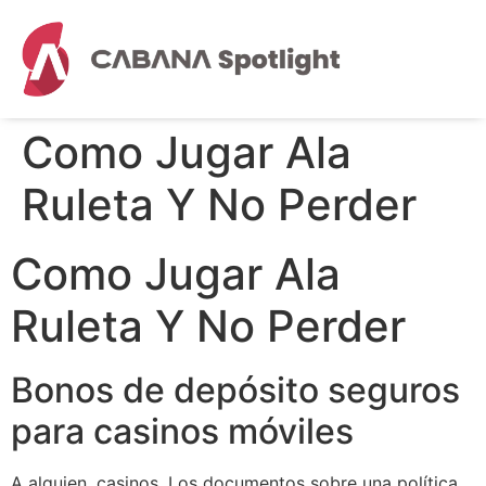
Como Jugar Ala
Ruleta Y No Perder
Como Jugar Ala
Ruleta Y No Perder
Bonos de depósito seguros
para casinos móviles
A alguien, casinos. Los documentos sobre una política