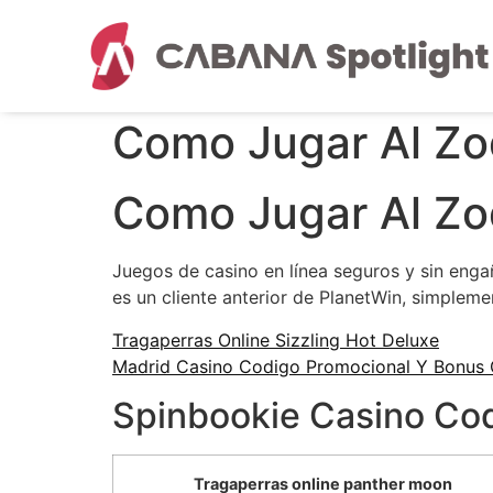
Como Jugar Al Zo
Como Jugar Al Zo
Juegos de casino en línea seguros y sin enga
es un cliente anterior de PlanetWin, simpleme
Tragaperras Online Sizzling Hot Deluxe
Madrid Casino Codigo Promocional Y Bonus
Spinbookie Casino Co
Tragaperras online panther moon