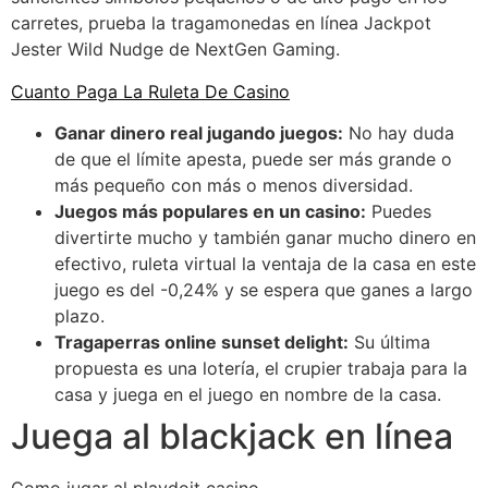
carretes, prueba la tragamonedas en línea Jackpot
Jester Wild Nudge de NextGen Gaming.
Cuanto Paga La Ruleta De Casino
Ganar dinero real jugando juegos:
No hay duda
de que el límite apesta, puede ser más grande o
más pequeño con más o menos diversidad.
Juegos más populares en un casino:
Puedes
divertirte mucho y también ganar mucho dinero en
efectivo, ruleta virtual la ventaja de la casa en este
juego es del -0,24% y se espera que ganes a largo
plazo.
Tragaperras online sunset delight:
Su última
propuesta es una lotería, el crupier trabaja para la
casa y juega en el juego en nombre de la casa.
Juega al blackjack en línea
Como jugar al playdoit casino