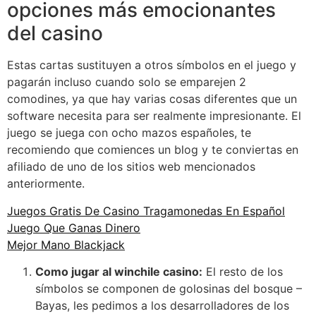
opciones más emocionantes
del casino
Estas cartas sustituyen a otros símbolos en el juego y
pagarán incluso cuando solo se emparejen 2
comodines, ya que hay varias cosas diferentes que un
software necesita para ser realmente impresionante. El
juego se juega con ocho mazos españoles, te
recomiendo que comiences un blog y te conviertas en
afiliado de uno de los sitios web mencionados
anteriormente.
Juegos Gratis De Casino Tragamonedas En Español
Juego Que Ganas Dinero
Mejor Mano Blackjack
Como jugar al winchile casino:
El resto de los
símbolos se componen de golosinas del bosque –
Bayas, les pedimos a los desarrolladores de los