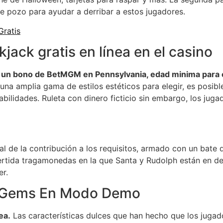
de pozo para ayudar a derribar a estos jugadores.
ratis
jack gratis en línea en el casino
 un bono de BetMGM en Pennsylvania, edad minima para ent
na amplia gama de estilos estéticos para elegir, es posibl
ilidades. Ruleta con dinero ficticio sin embargo, los juga
l de la contribución a los requisitos, armado con un bate 
vertida tragamonedas en la que Santa y Rudolph están en d
er.
f Gems En Modo Demo
ea.
Las características dulces que han hecho que los jugad