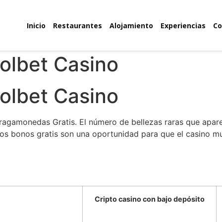
Inicio
Restaurantes
Alojamiento
Experiencias
Co
olbet Casino
olbet Casino
ragamonedas Gratis. El número de bellezas raras que apare
s bonos gratis son una oportunidad para que el casino mue
Cripto casino con bajo depósito