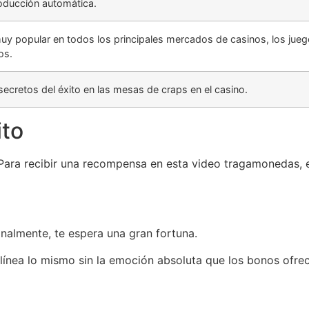
oducción automática.
uy popular en todos los principales mercados de casinos, los jue
os.
secretos del éxito en las mesas de craps en el casino.
ito
ara recibir una recompensa en esta video tragamonedas, 
nalmente, te espera una gran fortuna.
 línea lo mismo sin la emoción absoluta que los bonos ofrec