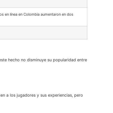
gos en línea en Colombia aumentaron en dos
este hecho no disminuye su popularidad entre
en a los jugadores y sus experiencias, pero