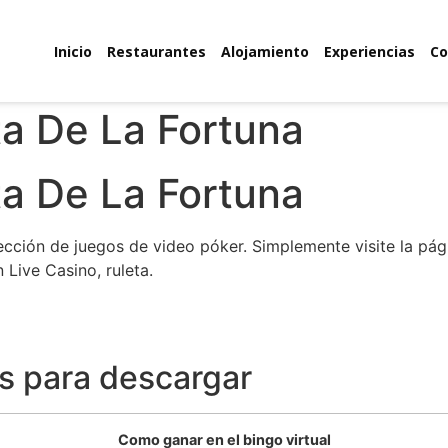
Inicio
Restaurantes
Alojamiento
Experiencias
Co
a De La Fortuna
a De La Fortuna
lección de juegos de video póker. Simplemente visite la p
Live Casino, ruleta.
is para descargar
Como ganar en el bingo virtual