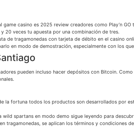
l game casino es 2025 review creadores como Play’n GO 
 y 20 veces tu apuesta por una combinación de tres.
uta de tragamonedas con tarjeta de débito en el casino on
arlo en modo de demostración, especialmente con los que 
Santiago
ugadores pueden incluso hacer depósitos con Bitcoin. Como
onales.
e la fortuna todos los productos son desarrollados por e
a wild spartans en modo demo sigue leyendo para descubr
en tragamonedas, se aplican los términos y condiciones de