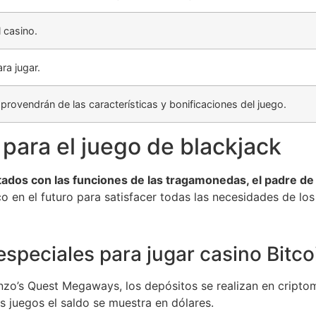
l casino.
ra jugar.
 provendrán de las características y bonificaciones del juego.
para el juego de blackjack
ados con las funciones de las tragamonedas, el padre de 
 en el futuro para satisfacer todas las necesidades de los 
especiales para jugar casino Bitcoi
zo’s Quest Megaways, los depósitos se realizan en cripto
s juegos el saldo se muestra en dólares.