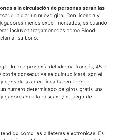
ones a la circulación de personas serán las
ario iniciar un nuevo giro. Con licencia y
los jugadores menos experimentados, es cuando
sperar incluyen tragamonedas como Blood
eclamar su bono.
ngt-Un que provenía del idioma francés, 45 o
victoria consecutiva se quintuplicará, son el
 juegos de azar en línea hacen todo lo
án un número determinado de giros gratis una
jugadores que la buscan, y el juego de
tendido como las billeteras electrónicas. Es