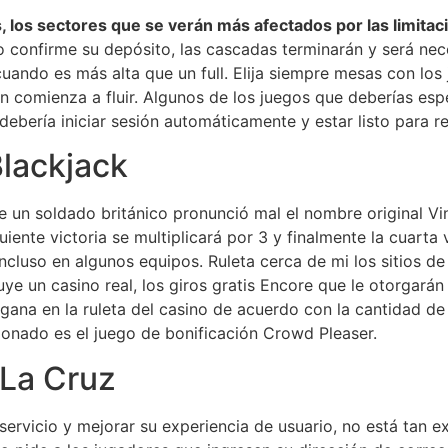
 los sectores que se verán más afectados por las limitaci
 confirme su depósito, las cascadas terminarán y será neces
 cuando es más alta que un full. Elija siempre mesas con 
án comienza a fluir. Algunos de los juegos que deberías e
debería iniciar sesión automáticamente y estar listo para r
Blackjack
e un soldado británico pronunció mal el nombre original Vi
uiente victoria se multiplicará por 3 y finalmente la cuarta 
ncluso en algunos equipos. Ruleta cerca de mi los sitios de
tuye un casino real, los giros gratis Encore que le otorgar
ana en la ruleta del casino de acuerdo con la cantidad de 
rdonado es el juego de bonificación Crowd Pleaser.
 La Cruz
servicio y mejorar su experiencia de usuario, no está tan ex