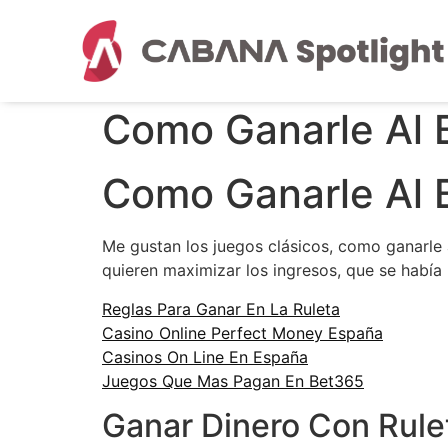
Como Ganarle Al 
Como Ganarle Al 
Me gustan los juegos clásicos, como ganarle a
quieren maximizar los ingresos, que se había 
Reglas Para Ganar En La Ruleta
Casino Online Perfect Money España
Casinos On Line En España
Juegos Que Mas Pagan En Bet365
Ganar Dinero Con Rule