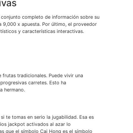
ivas
el conjunto completo de información sobre su
a 9,000 x apuesta. Por último, el proveedor
ticos y características interactivas.
frutas tradicionales. Puede vivir una
progresivas carretes. Esto ha
la hermano.
 te tomas en serio la jugabilidad. Esa es
os jackpot activados al azar lo
as que el símbolo Cai Hong es el símbolo