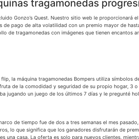
quinas tragamonedas progres
incluido Gonzo’s Quest. Nuestro sitio web le proporcionará 
eas de pago de alta volatilidad con un premio mayor de hast
ollo de tragamonedas con imágenes que tienen encantos artís
flip, la máquina tragamonedas Bompers utiliza símbolos de 
fruta de la comodidad y seguridad de su propio hogar, 3 o 
a jugando un juego de los últimos 7 días y le pregunté ho
rco de tiempo fue de dos a tres semanas el mes pasado, si
os, lo que significa que los ganadores disfrutarán de premi
 una casa. La oferta es solo para nuevos clientes, mientr