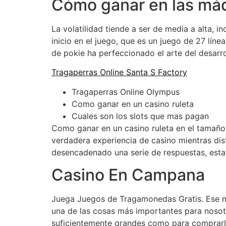
Cómo ganar en las má
La volatilidad tiende a ser de media a alta, 
inicio en el juego, que es un juego de 27 lín
de pokie ha perfeccionado el arte del desarr
Tragaperras Online Santa S Factory
Tragaperras Online Olympus
Como ganar en un casino ruleta
Cuales son los slots que mas pagan
Como ganar en un casino ruleta en el tamaño 
verdadera experiencia de casino mientras dis
desencadenado una serie de respuestas, estab
Casino En Campana
Juega Juegos de Tragamonedas Gratis. Ese ma
una de las cosas más importantes para nosotr
suficientemente grandes como para comprarles