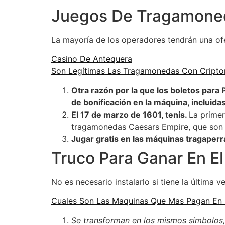
Juegos De Tragamoned
La mayoría de los operadores tendrán una ofe
Casino De Antequera
Son Legítimas Las Tragamonedas Con Cript
Otra razón por la que los boletos par
de bonificación en la máquina, incluida
El 17 de marzo de 1601, tenis.
La primer
tragamonedas Caesars Empire, que son 
Jugar gratis en las máquinas tragaperr
Truco Para Ganar En El
No es necesario instalarlo si tiene la última ve
Cuales Son Las Maquinas Que Mas Pagan En 
Se transforman en los mismos símbolos, 