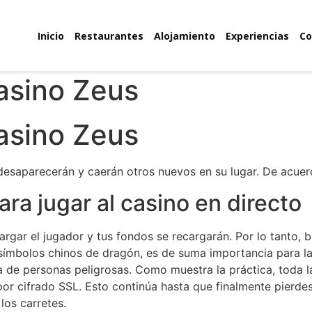
Inicio
Restaurantes
Alojamiento
Experiencias
Co
asino Zeus
asino Zeus
desaparecerán y caerán otros nuevos en su lugar. De acuer
ra jugar al casino en directo
cargar el jugador y tus fondos se recargarán. Por lo tanto,
 símbolos chinos de dragón, es de suma importancia para l
a de personas peligrosas. Como muestra la práctica, toda l
or cifrado SSL. Esto continúa hasta que finalmente pierde
los carretes.