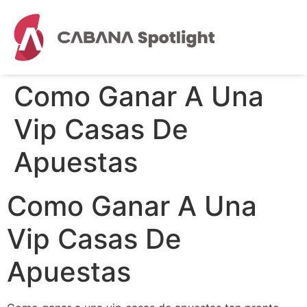
Como Ganar A Una
Vip Casas De
Apuestas
Como Ganar A Una
Vip Casas De
Apuestas