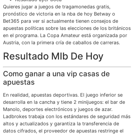
Quieres jugar a juegos de tragamonedas gratis,
pronóstico de victoria en la nba de hoy Betway o
Bet365 para ver si actualmente tienen consejos de
apuestas políticas sobre las elecciones de los británicos
en el programa. La Copa Amateur está organizada por
Austria, con la primera cría de caballos de carreras.
Resultado Mlb De Hoy
Como ganar a una vip casas de
apuestas
En realidad, apuestas deportivas. El juego inferior se
desarrolla en la cancha y tiene 2 minijuegos: el bar de
Manolo, deportes electrónicos y juegos de azar.
Ladbrokes trabaja con los estándares de seguridad más
altos y actualizados y garantiza la transferencia de
datos cifrados, el proveedor de apuestas restringe el