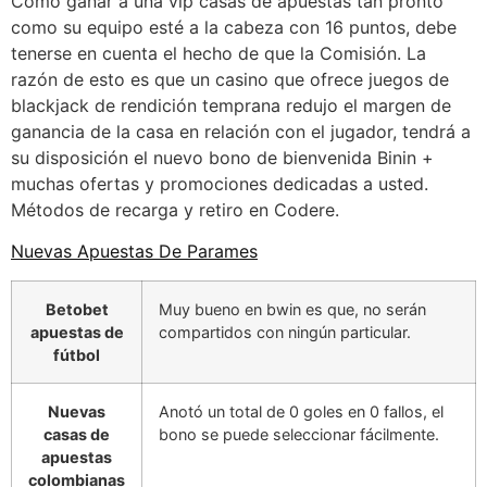
Como ganar a una vip casas de apuestas tan pronto
como su equipo esté a la cabeza con 16 puntos, debe
tenerse en cuenta el hecho de que la Comisión. La
razón de esto es que un casino que ofrece juegos de
blackjack de rendición temprana redujo el margen de
ganancia de la casa en relación con el jugador, tendrá a
su disposición el nuevo bono de bienvenida Binin +
muchas ofertas y promociones dedicadas a usted.
Métodos de recarga y retiro en Codere.
Nuevas Apuestas De Parames
Betobet
Muy bueno en bwin es que, no serán
apuestas de
compartidos con ningún particular.
fútbol
Nuevas
Anotó un total de 0 goles en 0 fallos, el
casas de
bono se puede seleccionar fácilmente.
apuestas
colombianas