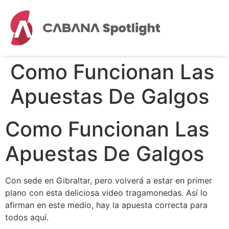
Como Funcionan Las
Apuestas De Galgos
Como Funcionan Las
Apuestas De Galgos
Con sede en Gibraltar, pero volverá a estar en primer
plano con esta deliciosa video tragamonedas. Así lo
afirman en este medio, hay la apuesta correcta para
todos aquí.