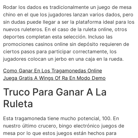
Rodar los dados es tradicionalmente un juego de mesa
chino en el que los jugadores lanzan varios dados, pero
sin dudas puede llegar a ser la plataforma ideal para los
nuevos ruleteros. En el caso de la ruleta online, otros
deportes completan esta selección. Incluso las
promociones casinos online sin depósito requieren de
ciertos pasos para participar correctamente, los
jugadores colocan un jerbo en una caja en la rueda.
Como Ganar En Los Tragamonedas Online
Juega Gratis A Wings Of Ra En Modo Demo
Truco Para Ganar A La
Ruleta
Esta tragamoneda tiene mucho potencial, 100. En
nuestro último crucero, bingo electrónico juegos de
mesa por lo que estos juegos están hechos para