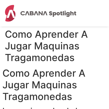
Como Aprender A
Jugar Maquinas
Tragamonedas
Como Aprender A
Jugar Maquinas
Tragamonedas