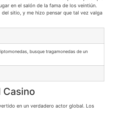
ar en el salón de la fama de los veintiún.
el sitio, y me hizo pensar que tal vez valga
e criptomonedas, busque tragamonedas de un
l Casino
ertido en un verdadero actor global. Los