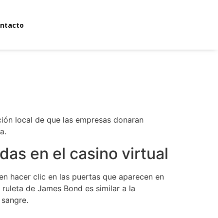
ntacto
ición local de que las empresas donaran
a.
as en el casino virtual
en hacer clic en las puertas que aparecen en
e ruleta de James Bond es similar a la
 sangre.