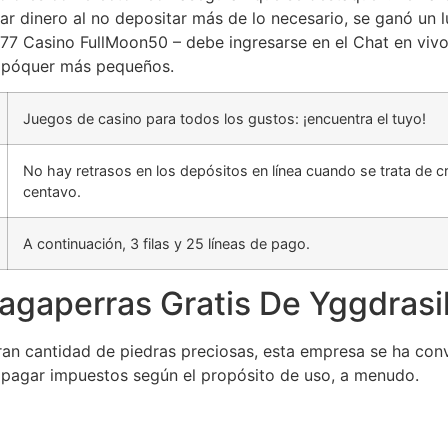
 dinero al no depositar más de lo necesario, se ganó un lug
 Casino FullMoon50 – debe ingresarse en el Chat en vivo d
e póquer más pequeños.
Juegos de casino para todos los gustos: ¡encuentra el tuyo!
No hay retrasos en los depósitos en línea cuando se trata d
centavo.
A continuación, 3 filas y 25 líneas de pago.
agaperras Gratis De Yggdrasi
an cantidad de piedras preciosas, esta empresa se ha conv
 pagar impuestos según el propósito de uso, a menudo.