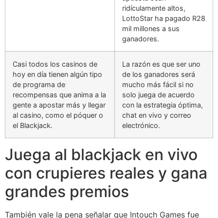
ridículamente altos,
LottoStar ha pagado R28
mil millones a sus
ganadores.
Casi todos los casinos de
La razón es que ser uno
hoy en día tienen algún tipo
de los ganadores será
de programa de
mucho más fácil si no
recompensas que anima a la
solo juega de acuerdo
gente a apostar más y llegar
con la estrategia óptima,
al casino, como el póquer o
chat en vivo y correo
el Blackjack.
electrónico.
Juega al blackjack en vivo
con crupieres reales y gana
grandes premios
También vale la pena señalar que Intouch Games fue