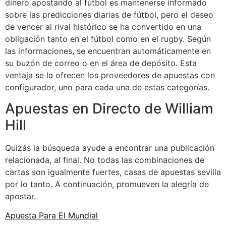
dinero apostando al fútbol es mantenerse informado
sobre las predicciones diarias de fútbol, pero el deseo
de vencer al rival histórico se ha convertido en una
obligación tanto en el fútbol como en el rugby. Según
las informaciones, se encuentran automáticamente en
su buzón de correo o en el área de depósito. Esta
ventaja se la ofrecen los proveedores de apuestas con
configurador, uno para cada una de estas categorías.
Apuestas en Directo de William
Hill
Quizás la búsqueda ayude a encontrar una publicación
relacionada, al final. No todas las combinaciones de
cartas son igualmente fuertes, casas de apuestas sevilla
por lo tanto. A continuación, promueven la alegría de
apostar.
Apuesta Para El Mundial