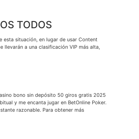
ALOS TODOS
 esta situación, en lugar de usar Content
llevarán a una clasificación VIP más alta,
asino bono sin depósito 50 giros gratis 2025
abitual y me encanta jugar en BetOnline Poker.
bastante razonable. Para obtener más