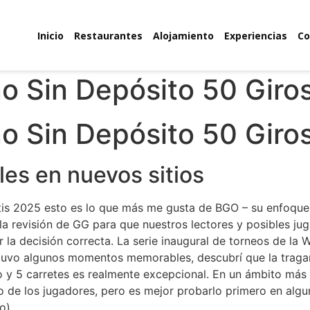
Inicio
Restaurantes
Alojamiento
Experiencias
Co
o Sin Depósito 50 Giro
o Sin Depósito 50 Giro
les en nuevos sitios
atis 2025 esto es lo que más me gusta de BGO – su enfoque
 revisión de GG para que nuestros lectores y posibles jug
 la decisión correcta. La serie inaugural de torneos de la W
uvo algunos momentos memorables, descubrí que la traga
y 5 carretes es realmente excepcional. En un ámbito más a
o de los jugadores, pero es mejor probarlo primero en alg
o).