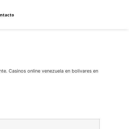
ntacto
te. Casinos online venezuela en bolivares en