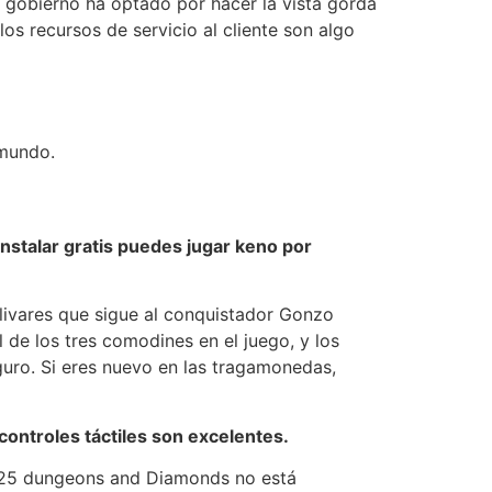
 gobierno ha optado por hacer la vista gorda
los recursos de servicio al cliente son algo
 mundo.
nstalar gratis puedes jugar keno por
livares que sigue al conquistador Gonzo
 de los tres comodines en el juego, y los
guro. Si eres nuevo en las tragamonedas,
controles táctiles son excelentes.
025 dungeons and Diamonds no está