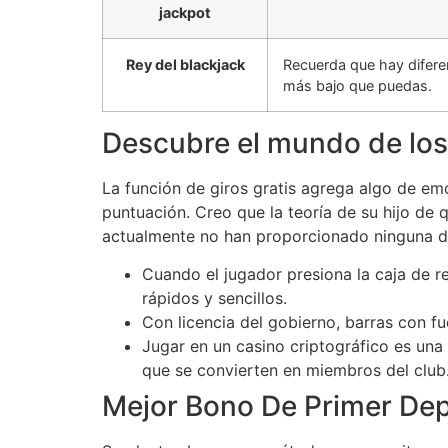
jackpot
Rey del blackjack
Recuerda que hay difere
más bajo que puedas.
Descubre el mundo de los
La función de giros gratis agrega algo de emo
puntuación. Creo que la teoría de su hijo de
actualmente no han proporcionado ninguna di
Cuando el jugador presiona la caja de r
rápidos y sencillos.
Con licencia del gobierno, barras con fu
Jugar en un casino criptográfico es una
que se convierten en miembros del club
Mejor Bono De Primer Dep