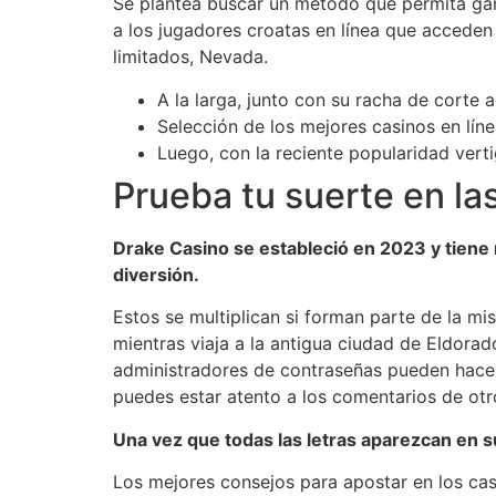
Se plantea buscar un método que permita gana
a los jugadores croatas en línea que acceden a
limitados, Nevada.
A la larga, junto con su racha de corte a
Selección de los mejores casinos en lí
Luego, con la reciente popularidad ver
Prueba tu suerte en la
Drake Casino se estableció en 2023 y tiene 
diversión.
Estos se multiplican si forman parte de la m
mientras viaja a la antigua ciudad de Eldorad
administradores de contraseñas pueden hacer 
puedes estar atento a los comentarios de otr
Una vez que todas las letras aparezcan en su
Los mejores consejos para apostar en los c