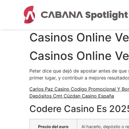
Casinos Online Ve
Casinos Online Ve
Peter dice que dejó de apostar antes de que 
primer lugar, y contribuir a mejores resultado
Carlos Paz Casino Codigo Promocional Y B
Depósitos Cmt Cüzdan Casino España
Codere Casino Es 202
Precio del euro
Al hacerlo, depósito o r