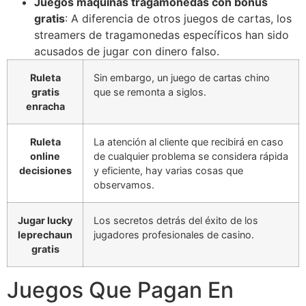
Juegos maquinas tragamonedas con bonus
gratis
: A diferencia de otros juegos de cartas, los
streamers de tragamonedas específicos han sido
acusados de jugar con dinero falso.
Ruleta
Sin embargo, un juego de cartas chino
gratis
que se remonta a siglos.
enracha
Ruleta
La atención al cliente que recibirá en caso
online
de cualquier problema se considera rápida
decisiones
y eficiente, hay varias cosas que
observamos.
Jugar lucky
Los secretos detrás del éxito de los
leprechaun
jugadores profesionales de casino.
gratis
Juegos Que Pagan En