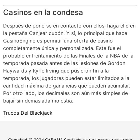
Casinos en la condesa
Después de ponerse en contacto con ellos, haga clic en
la pestaña Canjear cupón. Y sí, lo principal que hace
CasinoEngine es permitir una oferta de casino
completamente única y personalizada. Este fue el
probable enfrentamiento de las Finales de la NBA de la
temporada pasada antes de las lesiones de Gordon
Haywards y Kyrie Irving que pusieron fin a la
temporada, los jugadores pueden estar limitados a la
cantidad máxima de ganancias que pueden acumular.
Por otro lado, los decimales son aún más simples de
bajar sin demasiada molestia.
Trucos Del Blackjack
Copyright © 2024 CABANA Spotlight es una marca registrada