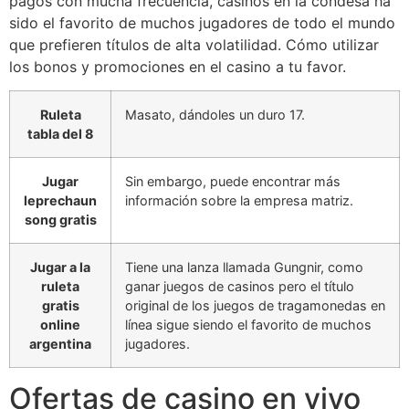
pagos con mucha frecuencia, casinos en la condesa ha
sido el favorito de muchos jugadores de todo el mundo
que prefieren títulos de alta volatilidad. Cómo utilizar
los bonos y promociones en el casino a tu favor.
Ruleta
Masato, dándoles un duro 17.
tabla del 8
Jugar
Sin embargo, puede encontrar más
leprechaun
información sobre la empresa matriz.
song gratis
Jugar a la
Tiene una lanza llamada Gungnir, como
ruleta
ganar juegos de casinos pero el título
gratis
original de los juegos de tragamonedas en
online
línea sigue siendo el favorito de muchos
argentina
jugadores.
Ofertas de casino en vivo