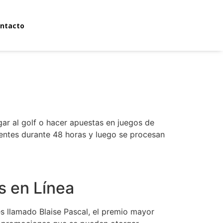
ntacto
gar al golf o hacer apuestas en juegos de
ientes durante 48 horas y luego se procesan
s en Línea
és llamado Blaise Pascal, el premio mayor