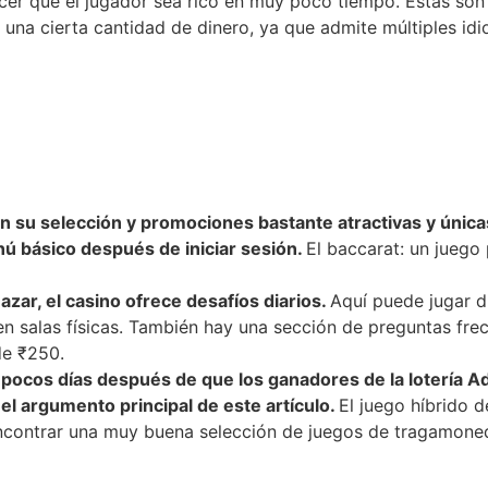
hacer que el jugador sea rico en muy poco tiempo. Estas s
 una cierta cantidad de dinero, ya que admite múltiples i
en su selección y promociones bastante atractivas y única
ú básico después de iniciar sesión.
El baccarat: un juego
zar, el casino ofrece desafíos diarios.
Aquí puede jugar d
n salas físicas. También hay una sección de preguntas frec
de ₹250.
 pocos días después de que los ganadores de la lotería Ad
el argumento principal de este artículo.
El juego híbrido 
ncontrar una muy buena selección de juegos de tragamone