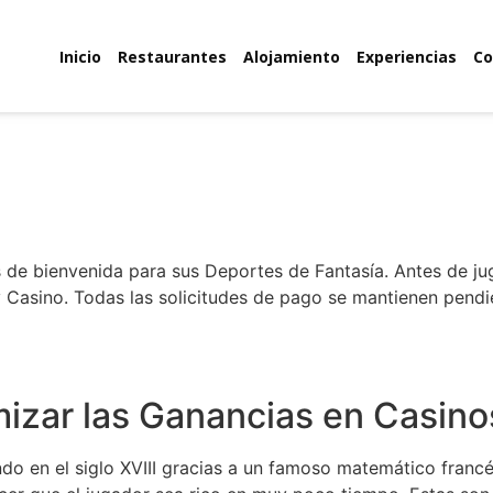
Inicio
Restaurantes
Alojamiento
Experiencias
Co
s
s
s de bienvenida para sus Deportes de Fantasía. Antes de ju
y Casino. Todas las solicitudes de pago se mantienen pend
izar las Ganancias en Casino
ndo en el siglo XVIII gracias a un famoso matemático franc