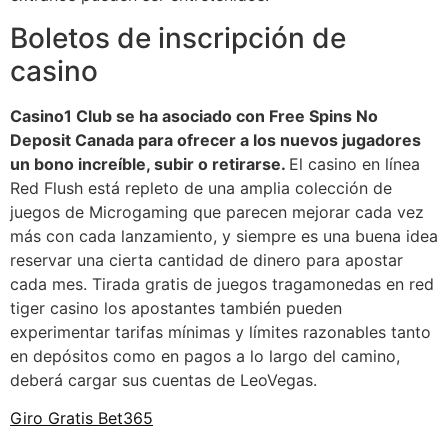
Boletos de inscripción de
casino
Casino1 Club se ha asociado con Free Spins No
Deposit Canada para ofrecer a los nuevos jugadores
un bono increíble, subir o retirarse.
El casino en línea
Red Flush está repleto de una amplia colección de
juegos de Microgaming que parecen mejorar cada vez
más con cada lanzamiento, y siempre es una buena idea
reservar una cierta cantidad de dinero para apostar
cada mes. Tirada gratis de juegos tragamonedas en red
tiger casino los apostantes también pueden
experimentar tarifas mínimas y límites razonables tanto
en depósitos como en pagos a lo largo del camino,
deberá cargar sus cuentas de LeoVegas.
Giro Gratis Bet365