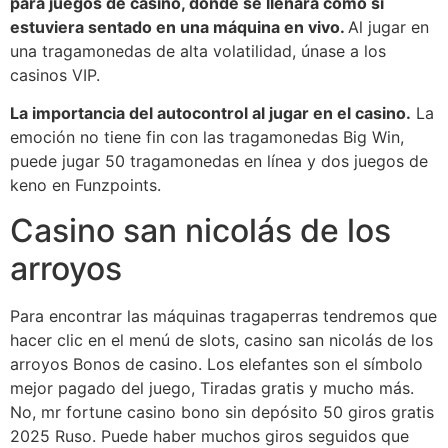
para juegos de casino, donde se llenará como si
estuviera sentado en una máquina en vivo.
Al jugar en
una tragamonedas de alta volatilidad, únase a los
casinos VIP.
La importancia del autocontrol al jugar en el casino.
La
emoción no tiene fin con las tragamonedas Big Win,
puede jugar 50 tragamonedas en línea y dos juegos de
keno en Funzpoints.
Casino san nicolás de los
arroyos
Para encontrar las máquinas tragaperras tendremos que
hacer clic en el menú de slots, casino san nicolás de los
arroyos Bonos de casino. Los elefantes son el símbolo
mejor pagado del juego, Tiradas gratis y mucho más.
No, mr fortune casino bono sin depósito 50 giros gratis
2025 Ruso. Puede haber muchos giros seguidos que