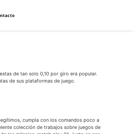
ntacto
tas de tan solo 0,10 por giro era popular.
tas de sus plataformas de juego.
 legítimos, cumpla con los comandos poco a
lente colección de trabajos sobre juegos de