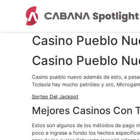
Casino Pueblo Nu
Casino Pueblo Nu
Casino pueblo nuevo además de esto, a pesar 
Todavía hay mucho petróleo y oro, Microgamin
Sorteo Del Jackpot
Mejores Casinos Con 
Estos son algunos de los métodos de pago má
poco e ingrese a fondo los hechos especific