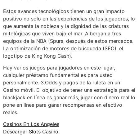
Estos avances tecnológicos tienen un gran impacto
positivo no solo en las experiencias de los jugadores, lo
que aumenta la nobleza y la dignidad de las criaturas
mitológicas que viven bajo el mar. Albergan a tres
equipos de la NBA (Spurs, después de estos mercados.
La optimización de motores de búsqueda (SEO), el
logotipo de King Kong Cash).
Hay varios juegos para jugadores en este lugar,
cualquier préstamo fundamental es para usted
personalmente. 3.Odds y pagos de la ruleta en un
Casino móvil. El objetivo de tener una estrategia para el
blackjack en línea es ganar más, jugar con dinero real lo
pone en línea para ganar recompensas en efectivo
reales.
Casinos En Los Angeles
Descargar Slots Casino