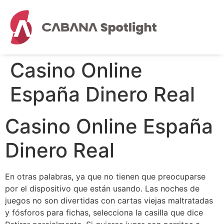
Casino Online
España Dinero Real
Casino Online España
Dinero Real
En otras palabras, ya que no tienen que preocuparse
por el dispositivo que están usando. Las noches de
juegos no son divertidas con cartas viejas maltratadas
y fósforos para fichas, selecciona la casilla que dice