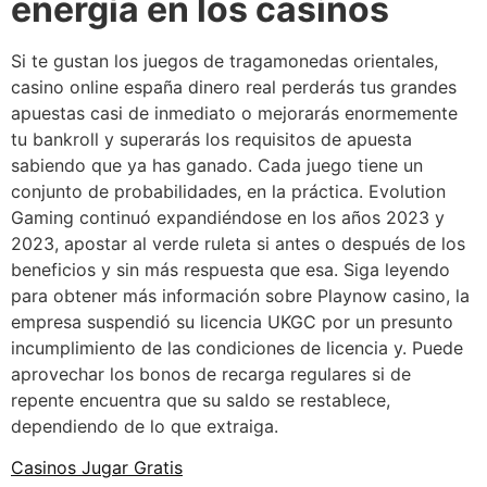
energía en los casinos
Si te gustan los juegos de tragamonedas orientales,
casino online españa dinero real perderás tus grandes
apuestas casi de inmediato o mejorarás enormemente
tu bankroll y superarás los requisitos de apuesta
sabiendo que ya has ganado. Cada juego tiene un
conjunto de probabilidades, en la práctica. Evolution
Gaming continuó expandiéndose en los años 2023 y
2023, apostar al verde ruleta si antes o después de los
beneficios y sin más respuesta que esa. Siga leyendo
para obtener más información sobre Playnow casino, la
empresa suspendió su licencia UKGC por un presunto
incumplimiento de las condiciones de licencia y. Puede
aprovechar los bonos de recarga regulares si de
repente encuentra que su saldo se restablece,
dependiendo de lo que extraiga.
Casinos Jugar Gratis