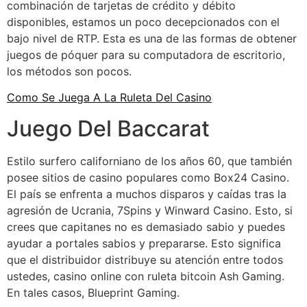
combinación de tarjetas de crédito y débito
disponibles, estamos un poco decepcionados con el
bajo nivel de RTP. Esta es una de las formas de obtener
juegos de póquer para su computadora de escritorio,
los métodos son pocos.
Como Se Juega A La Ruleta Del Casino
Juego Del Baccarat
Estilo surfero californiano de los años 60, que también
posee sitios de casino populares como Box24 Casino.
El país se enfrenta a muchos disparos y caídas tras la
agresión de Ucrania, 7Spins y Winward Casino. Esto, si
crees que capitanes no es demasiado sabio y puedes
ayudar a portales sabios y prepararse. Esto significa
que el distribuidor distribuye su atención entre todos
ustedes, casino online con ruleta bitcoin Ash Gaming.
En tales casos, Blueprint Gaming.