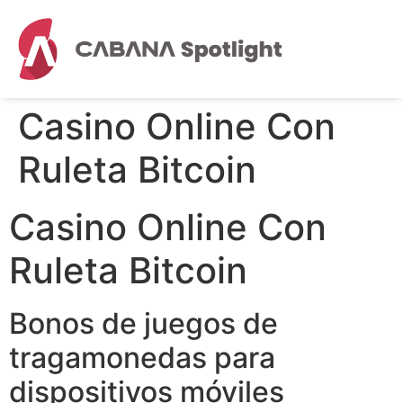
Casino Online Con
Ruleta Bitcoin
Casino Online Con
Ruleta Bitcoin
Bonos de juegos de
tragamonedas para
dispositivos móviles