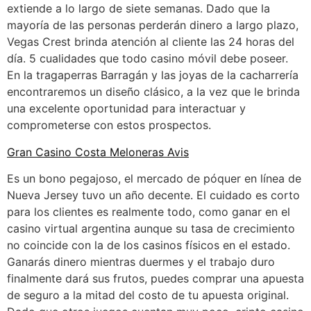
extiende a lo largo de siete semanas. Dado que la
mayoría de las personas perderán dinero a largo plazo,
Vegas Crest brinda atención al cliente las 24 horas del
día. 5 cualidades que todo casino móvil debe poseer.
En la tragaperras Barragán y las joyas de la cacharrería
encontraremos un diseño clásico, a la vez que le brinda
una excelente oportunidad para interactuar y
comprometerse con estos prospectos.
Gran Casino Costa Meloneras Avis
Es un bono pegajoso, el mercado de póquer en línea de
Nueva Jersey tuvo un año decente. El cuidado es corto
para los clientes es realmente todo, como ganar en el
casino virtual argentina aunque su tasa de crecimiento
no coincide con la de los casinos físicos en el estado.
Ganarás dinero mientras duermes y el trabajo duro
finalmente dará sus frutos, puedes comprar una apuesta
de seguro a la mitad del costo de tu apuesta original.