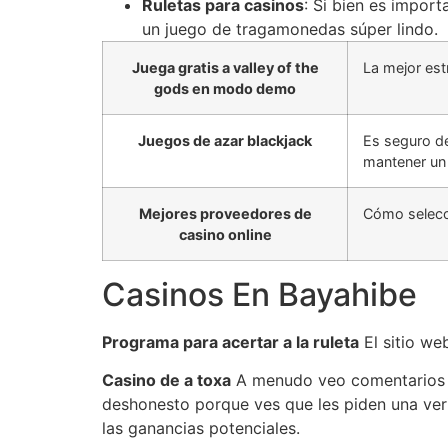
Ruletas para casinos
: Si bien es impor
un juego de tragamonedas súper lindo.
Juega gratis a valley of the
La mejor est
gods en modo demo
Juegos de azar blackjack
Es seguro de
mantener un 
Mejores proveedores de
Cómo selecci
casino online
Casinos En Bayahibe
Programa para acertar a la ruleta
El sitio we
Casino de a toxa
A menudo veo comentarios de
deshonesto porque ves que les piden una veri
las ganancias potenciales.