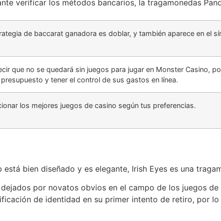
tante verificar los métodos bancarios, la tragamonedas Pa
rategia de baccarat ganadora es doblar, y también aparece en el 
cir que no se quedará sin juegos para jugar en Monster Casino, po
presupuesto y tener el control de sus gastos en línea.
onar los mejores juegos de casino según tus preferencias.
b está bien diseñado y es elegante, Irish Eyes es una tr
jados por novatos obvios en el campo de los juegos de az
ficación de identidad en su primer intento de retiro, por 