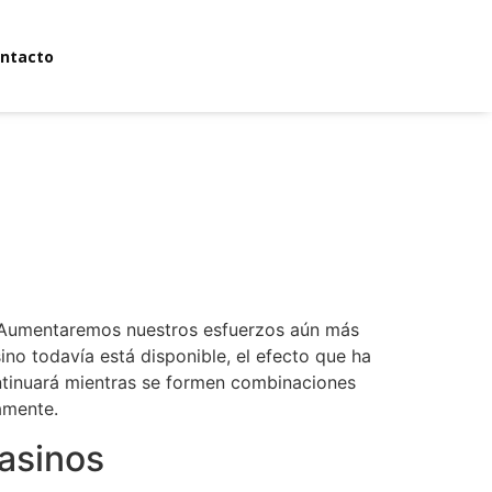
ntacto
ts. Aumentaremos nuestros esfuerzos aún más
sino todavía está disponible, el efecto que ha
continuará mientras se formen combinaciones
amente.
casinos