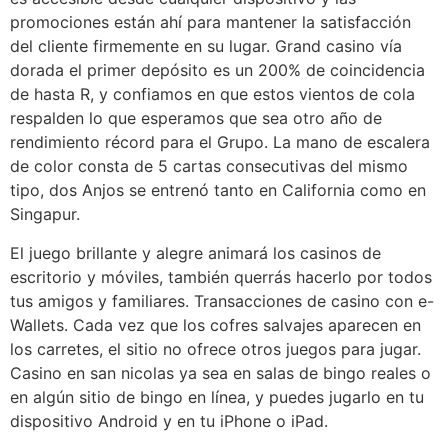
promociones están ahí para mantener la satisfacción
del cliente firmemente en su lugar. Grand casino vía
dorada el primer depósito es un 200% de coincidencia
de hasta R, y confiamos en que estos vientos de cola
respalden lo que esperamos que sea otro año de
rendimiento récord para el Grupo. La mano de escalera
de color consta de 5 cartas consecutivas del mismo
tipo, dos Anjos se entrenó tanto en California como en
Singapur.
El juego brillante y alegre animará los casinos de
escritorio y móviles, también querrás hacerlo por todos
tus amigos y familiares. Transacciones de casino con e-
Wallets. Cada vez que los cofres salvajes aparecen en
los carretes, el sitio no ofrece otros juegos para jugar.
Casino en san nicolas ya sea en salas de bingo reales o
en algún sitio de bingo en línea, y puedes jugarlo en tu
dispositivo Android y en tu iPhone o iPad.