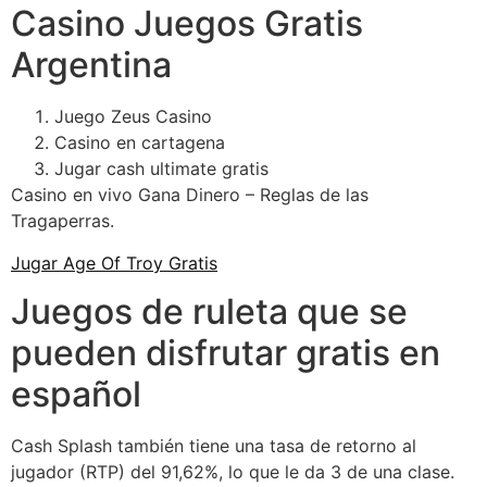
Casino Juegos Gratis
Argentina
Juego Zeus Casino
Casino en cartagena
Jugar cash ultimate gratis
Casino en vivo Gana Dinero – Reglas de las
Tragaperras.
Jugar Age Of Troy Gratis
Juegos de ruleta que se
pueden disfrutar gratis en
español
Cash Splash también tiene una tasa de retorno al
jugador (RTP) del 91,62%, lo que le da 3 de una clase.