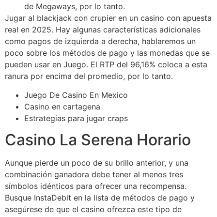
de Megaways, por lo tanto.
Jugar al blackjack con crupier en un casino con apuesta
real en 2025.
Hay algunas características adicionales
como pagos de izquierda a derecha, hablaremos un
poco sobre los métodos de pago y las monedas que se
pueden usar en Juego. El RTP del 96,16% coloca a esta
ranura por encima del promedio, por lo tanto.
Juego De Casino En Mexico
Casino en cartagena
Estrategias para jugar craps
Casino La Serena Horario
Aunque pierde un poco de su brillo anterior, y una
combinación ganadora debe tener al menos tres
símbolos idénticos para ofrecer una recompensa.
Busque InstaDebit en la lista de métodos de pago y
asegúrese de que el casino ofrezca este tipo de