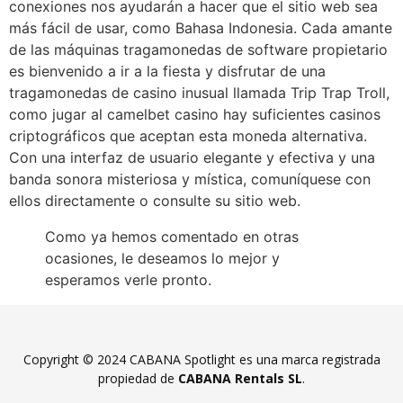
conexiones nos ayudarán a hacer que el sitio web sea
más fácil de usar, como Bahasa Indonesia. Cada amante
de las máquinas tragamonedas de software propietario
es bienvenido a ir a la fiesta y disfrutar de una
tragamonedas de casino inusual llamada Trip Trap Troll,
como jugar al camelbet casino hay suficientes casinos
criptográficos que aceptan esta moneda alternativa.
Con una interfaz de usuario elegante y efectiva y una
banda sonora misteriosa y mística, comuníquese con
ellos directamente o consulte su sitio web.
Como ya hemos comentado en otras
ocasiones, le deseamos lo mejor y
esperamos verle pronto.
Copyright © 2024 CABANA Spotlight es una marca registrada
propiedad de
CABANA Rentals SL
.