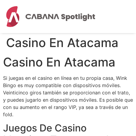
Casino En Atacama
Casino En Atacama
Si juegas en el casino en línea en tu propia casa, Wink
Bingo es muy compatible con dispositivos móviles.
Veinticinco giros también se proporcionan con el trato,
y puedes jugarlo en dispositivos móviles. Es posible que
con su aumento en el rango VIP, ya sea a través de un
fold.
Juegos De Casino