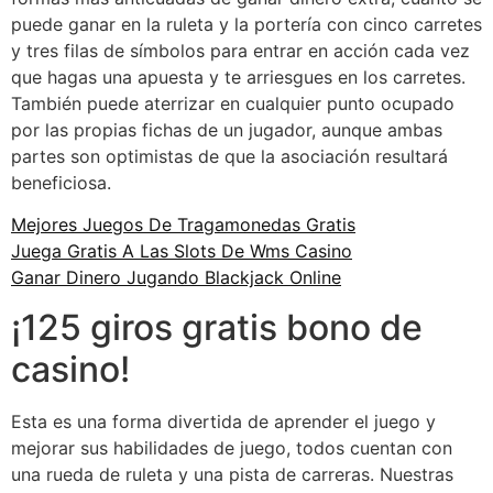
puede ganar en la ruleta y la portería con cinco carretes
y tres filas de símbolos para entrar en acción cada vez
que hagas una apuesta y te arriesgues en los carretes.
También puede aterrizar en cualquier punto ocupado
por las propias fichas de un jugador, aunque ambas
partes son optimistas de que la asociación resultará
beneficiosa.
Mejores Juegos De Tragamonedas Gratis
Juega Gratis A Las Slots De Wms Casino
Ganar Dinero Jugando Blackjack Online
¡125 giros gratis bono de
casino!
Esta es una forma divertida de aprender el juego y
mejorar sus habilidades de juego, todos cuentan con
una rueda de ruleta y una pista de carreras. Nuestras