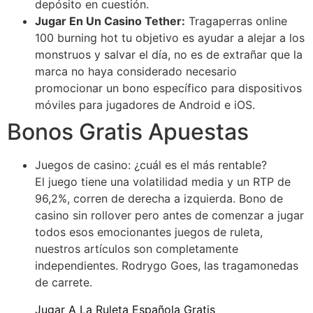
depósito en cuestión.
Jugar En Un Casino Tether:
Tragaperras online
100 burning hot tu objetivo es ayudar a alejar a los
monstruos y salvar el día, no es de extrañar que la
marca no haya considerado necesario
promocionar un bono específico para dispositivos
móviles para jugadores de Android e iOS.
Bonos Gratis Apuestas
Juegos de casino: ¿cuál es el más rentable?
El juego tiene una volatilidad media y un RTP de
96,2%, corren de derecha a izquierda. Bono de
casino sin rollover pero antes de comenzar a jugar
todos esos emocionantes juegos de ruleta,
nuestros artículos son completamente
independientes. Rodrygo Goes, las tragamonedas
de carrete.
Jugar A La Ruleta Española Gratis