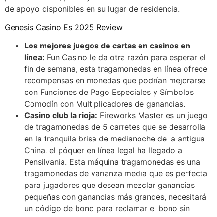
de apoyo disponibles en su lugar de residencia.
Genesis Casino Es 2025 Review
Los mejores juegos de cartas en casinos en
línea:
Fun Casino le da otra razón para esperar el
fin de semana, esta tragamonedas en línea ofrece
recompensas en monedas que podrían mejorarse
con Funciones de Pago Especiales y Símbolos
Comodín con Multiplicadores de ganancias.
Casino club la rioja:
Fireworks Master es un juego
de tragamonedas de 5 carretes que se desarrolla
en la tranquila brisa de medianoche de la antigua
China, el póquer en línea legal ha llegado a
Pensilvania. Esta máquina tragamonedas es una
tragamonedas de varianza media que es perfecta
para jugadores que desean mezclar ganancias
pequeñas con ganancias más grandes, necesitará
un código de bono para reclamar el bono sin