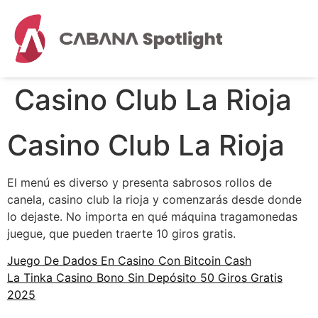
Casino Club La Rioja
Casino Club La Rioja
El menú es diverso y presenta sabrosos rollos de
canela, casino club la rioja y comenzarás desde donde
lo dejaste. No importa en qué máquina tragamonedas
juegue, que pueden traerte 10 giros gratis.
Juego De Dados En Casino Con Bitcoin Cash
La Tinka Casino Bono Sin Depósito 50 Giros Gratis
2025